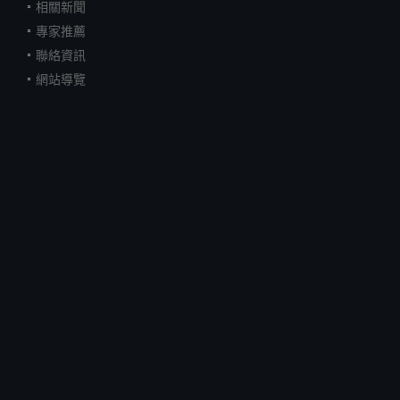
相關新聞
專家推薦
聯絡資訊
網站導覽