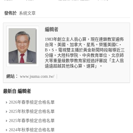
發佈於
系統文章
編輯者
1983年創立主人翁心算，現在連鎖教室遍佈
台灣、美國、加拿大、星馬。榮獲美國C‧
B‧S‧電視雙主播於黃金新聞時段報導近三
分鐘。大陸科學院、中央教育單位、北京師
大等重量級數學教育家經過評審說「主人翁
遠遠超越其他珠心算、速算」。
網站：
www.jsuma.com.tw/
最新自 編輯者
2026年春季檢定合格名單
2025年秋季檢定合格名單
2025年春季檢定合格名單
2024年秋季檢定合格名單