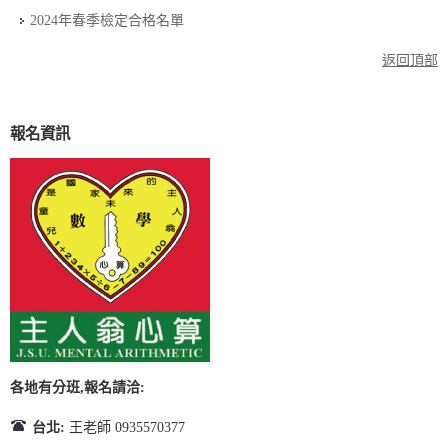
2024年春季檢定合格名單
返回頂部
報名資訊
各地有分班,報名請洽:
台北:
王老師 0935570377