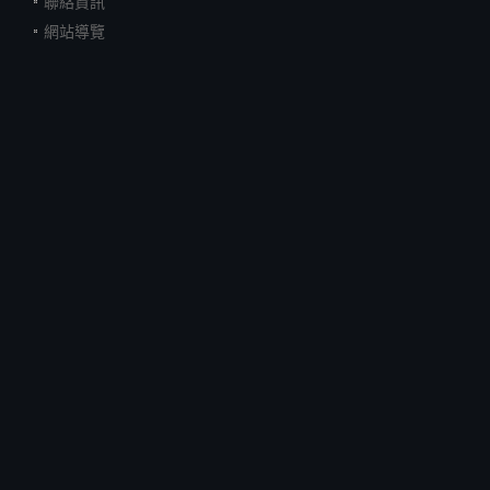
聯絡資訊
網站導覽