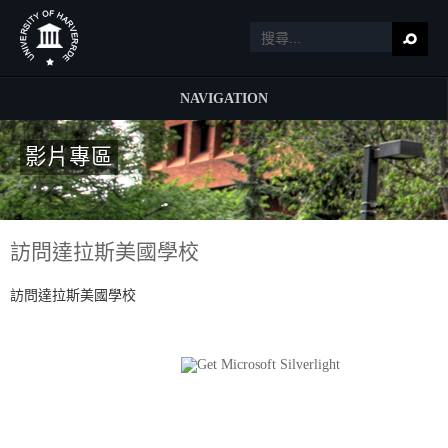
NAVIGATION
影片專區
訪問達拉斯美國學校
訪問達拉斯美國學校