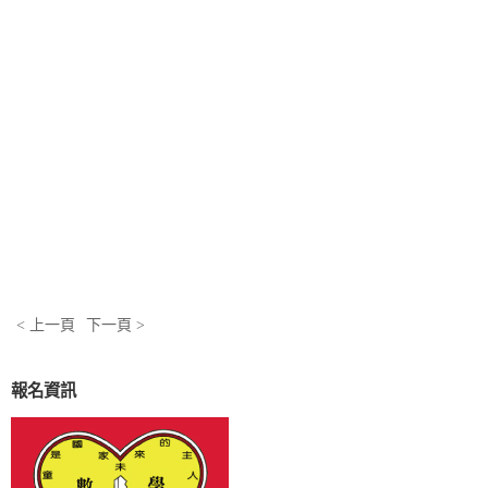
< 上一頁
下一頁 >
報名資訊