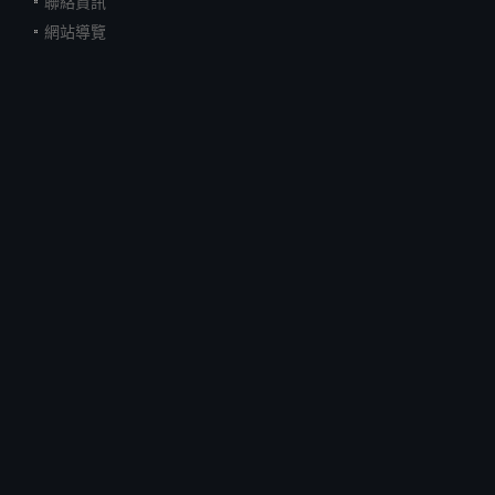
聯絡資訊
網站導覽