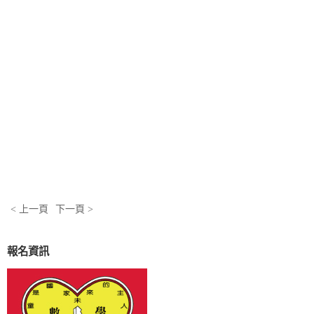
< 上一頁
下一頁 >
報名資訊