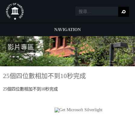
NAVIGATION
影片專區
25個四位數相加不到10秒完成
25個四位數相加不到10秒完成