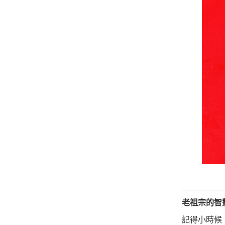
老祖宗的智
記得小時候