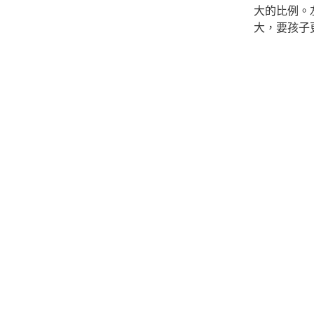
大的比例。
大，要孩子