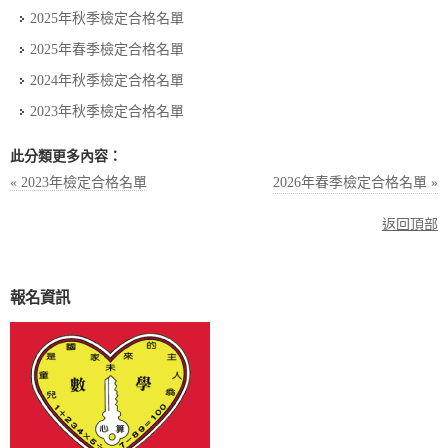
2025年秋季檢定合格名單
2025年春季檢定合格名單
2024年秋季檢定合格名單
2023年秋季檢定合格名單
此分類更多內容：
« 2023年檢定合格名單
2026年春季檢定合格名單 »
返回頂部
報名資訊