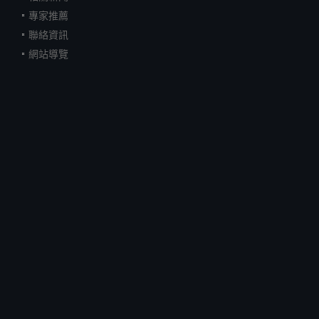
專家推薦
聯絡資訊
網站導覽