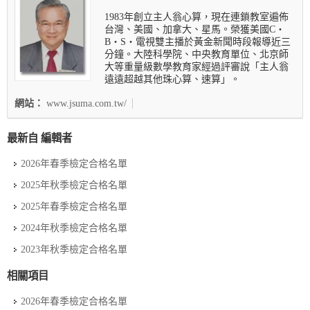
1983年創立主人翁心算，現在連鎖教室遍佈
台灣、美國、加拿大、星馬。榮獲美國C‧
B‧S‧電視雙主播於黃金新聞時段報導近三
分鐘。大陸科學院、中央教育單位、北京師
大等重量級數學教育家經過評審說「主人翁
遠遠超越其他珠心算、速算」。
網站：
www.jsuma.com.tw/
最新自 編輯者
2026年春季檢定合格名單
2025年秋季檢定合格名單
2025年春季檢定合格名單
2024年秋季檢定合格名單
2023年秋季檢定合格名單
相關項目
2026年春季檢定合格名單