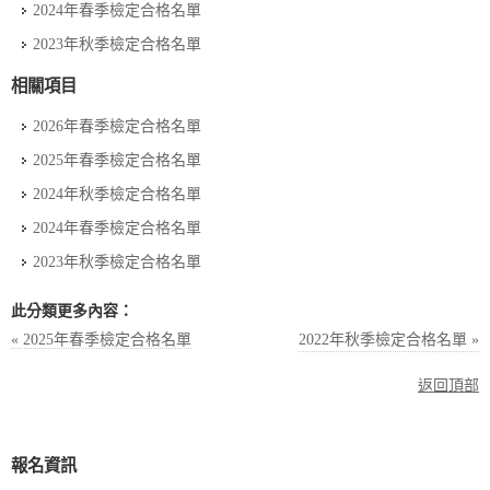
2024年春季檢定合格名單
2023年秋季檢定合格名單
相關項目
2026年春季檢定合格名單
2025年春季檢定合格名單
2024年秋季檢定合格名單
2024年春季檢定合格名單
2023年秋季檢定合格名單
此分類更多內容：
« 2025年春季檢定合格名單
2022年秋季檢定合格名單 »
返回頂部
報名資訊