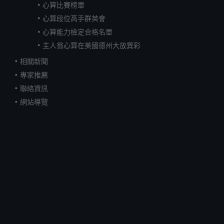
心算比賽榜單
心算段位高手群英會
心算能力檢定合格名單
主人翁心算在美國德州大放異彩
相關新聞
專家推薦
聯絡資訊
網站導覽