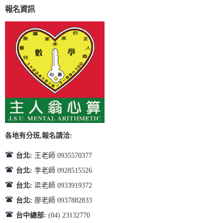
報名資訊
各地有分班,報名請洽:
台北:
王老師 0935570377
台北:
李老師 0928515526
台北:
梁老師 0933919372
台北:
廖老師 0937882833
台中總部:
(04) 23132770