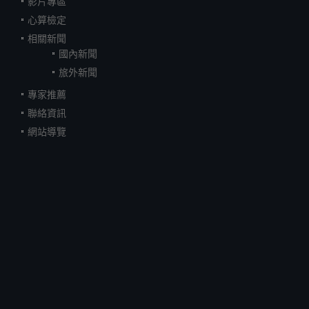
影片專區
心算檢定
相關新聞
國內新聞
旅外新聞
專家推薦
聯絡資訊
網站導覽