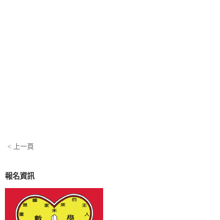
< 上一頁
報名資訊