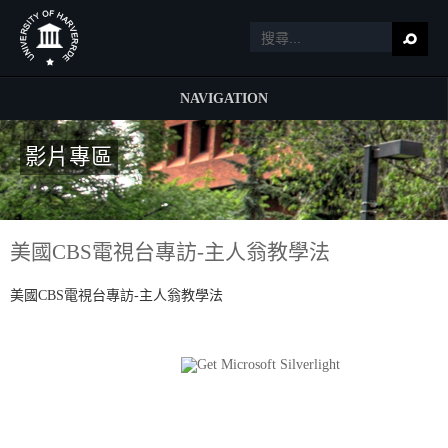
NAVIGATION
影片專區
美國CBS電視台專訪-主人翁教學法
美國CBS電視台專訪-主人翁教學法