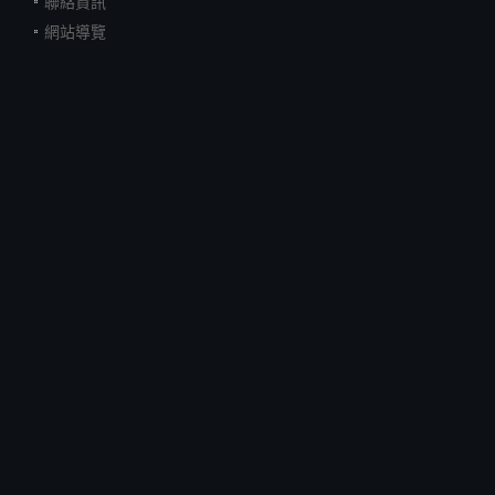
聯絡資訊
網站導覽