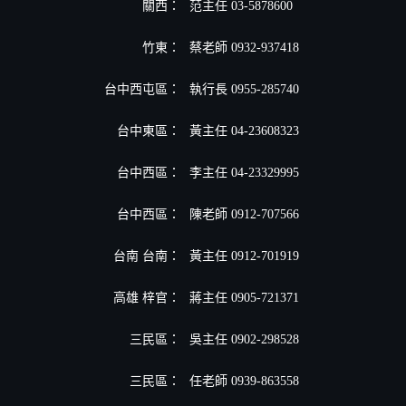
關西：
范主任 03-5878600
竹東：
蔡老師 0932-937418
台中西屯區：
執行長 0955-285740
台中東區：
黃主任 04-23608323
台中西區：
李主任 04-23329995
台中西區：
陳老師 0912-707566
台南 台南：
黃主任 0912-701919
高雄 梓官：
蔣主任 0905-721371
三民區：
吳主任 0902-298528
三民區：
任老師 0939-863558