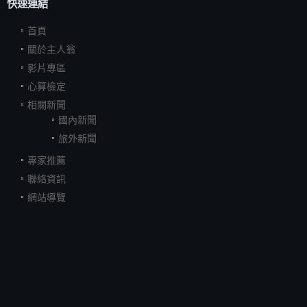
快速連結
首頁
關於主人翁
影片專區
心算檢定
相關新聞
國內新聞
旅外新聞
專家推薦
聯絡資訊
網站導覽