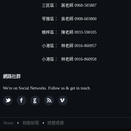
三民區：
蔣老師 0968-585887
苓雅區：
吳老師 0908-603800
楠梓區：
陳老師 0933-590105
小港區
：
林老師 0916-860957
小港區
：
林老師 0916-860958
網路社群
We're on Social Networks. Follow us & get in touch.
Home
相關新聞
媒體禮讚