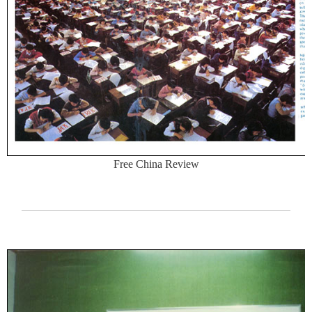
Free China Review