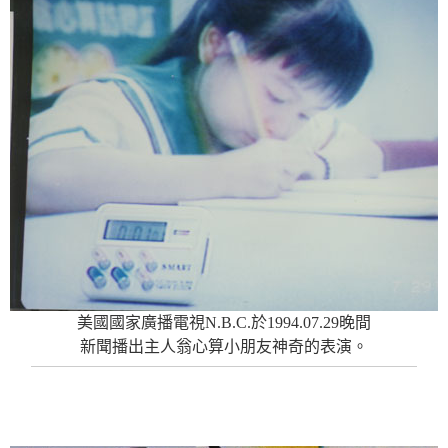
美國國家廣播電視N.B.C.於1994.07.29晚間
新聞播出主人翁心算小朋友神奇的表演。