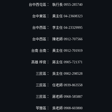
台中西屯區：
執行長 0955-285740
台中東區：
黃主任 04-23608323
台中西區：
李主任 04-23329995
台中西區：
陳老師 0912-707566
台南 台南：
黃主任 0912-701919
高雄 梓官：
蔣主任 0905-721371
三民區：
吳主任 0902-298528
三民區：
任老師 0939-863558
三民區：
蔣老師 0968-585887
苓雅區：
吳老師 0908-603800