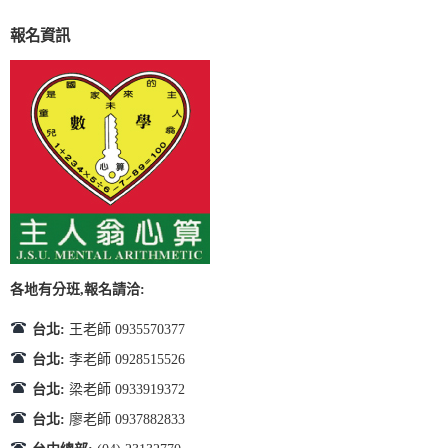
報名資訊
各地有分班,報名請洽:
台北:
王老師 0935570377
台北:
李老師 0928515526
台北:
梁老師 0933919372
台北:
廖老師 0937882833