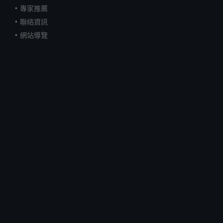
專家推薦
聯絡資訊
網站導覽