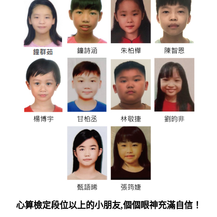
心算檢定段位以上的小朋友,個個眼神充滿自信！