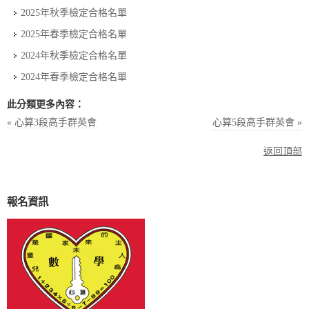
2025年秋季檢定合格名單
2025年春季檢定合格名單
2024年秋季檢定合格名單
2024年春季檢定合格名單
此分類更多內容：
« 心算3段高手群英會
心算5段高手群英會 »
返回頂部
報名資訊