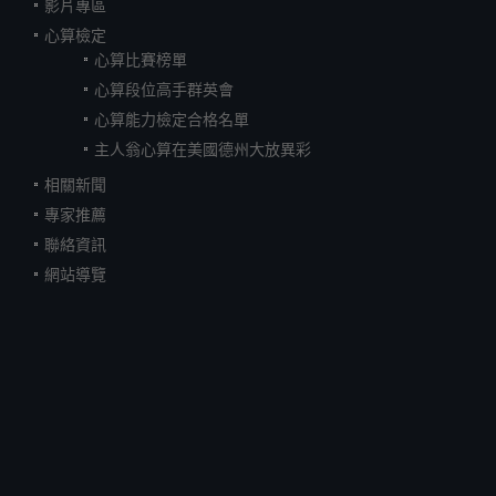
影片專區
心算檢定
心算比賽榜單
心算段位高手群英會
心算能力檢定合格名單
主人翁心算在美國德州大放異彩
相關新聞
專家推薦
聯絡資訊
網站導覽