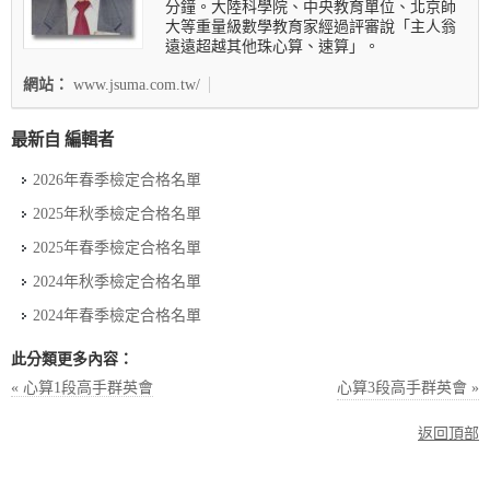
分鐘。大陸科學院、中央教育單位、北京師
大等重量級數學教育家經過評審說「主人翁
遠遠超越其他珠心算、速算」。
網站：
www.jsuma.com.tw/
最新自 編輯者
2026年春季檢定合格名單
2025年秋季檢定合格名單
2025年春季檢定合格名單
2024年秋季檢定合格名單
2024年春季檢定合格名單
此分類更多內容：
« 心算1段高手群英會
心算3段高手群英會 »
返回頂部