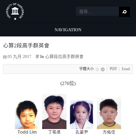
NAVIGATION
心算2段高手群英會
05 九月 2017
In
心算段位高手群英會
字體大小
列印
Email
(276位)