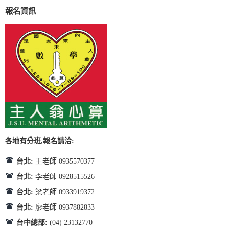
報名資訊
各地有分班,報名請洽:
台北:
王老師 0935570377
台北:
李老師 0928515526
台北:
梁老師 0933919372
台北:
廖老師 0937882833
台中總部:
(04) 23132770