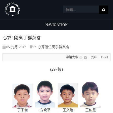
NAVIGATION
心算1段高手群英會
05 九月 2017
In
心算段位高手群英會
字體大小
列印
Email
(297位)