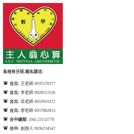
各地有分班,報名請洽:
台北:
王老師 0935570377
台北:
李老師 0928515526
台北:
梁老師 0933919372
台北:
廖老師 0937882833
台中總部:
(04) 23132770
台中:
創辦人 0936234547