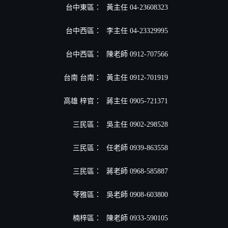
台中東區：
黃主任 04-23608323
台中西區：
李主任 04-23329995
台中西區：
陳老師 0912-707566
台南 台南：
黃主任 0912-701919
高雄 梓官：
蔣主任 0905-721371
三民區：
吳主任 0902-298528
三民區：
任老師 0939-863558
三民區：
蔣老師 0968-585887
苓雅區：
吳老師 0908-603800
楠梓區：
陳老師 0933-590105