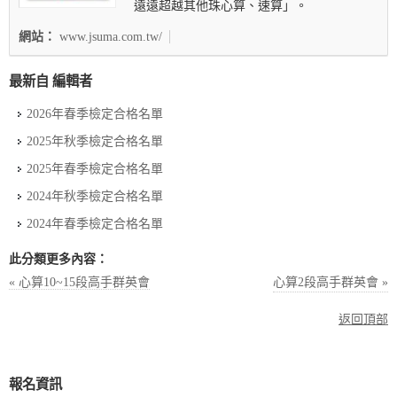
遠遠超越其他珠心算、速算」。
網站：
www.jsuma.com.tw/
最新自 編輯者
2026年春季檢定合格名單
2025年秋季檢定合格名單
2025年春季檢定合格名單
2024年秋季檢定合格名單
2024年春季檢定合格名單
此分類更多內容：
« 心算10~15段高手群英會
心算2段高手群英會 »
返回頂部
報名資訊