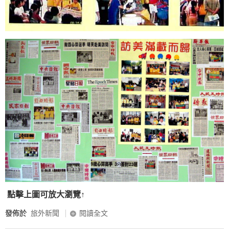
點擊上圖可放大瀏覽↑
發佈於
旅外新聞
閱讀全文