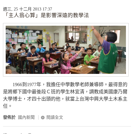
週三, 25 十二月 2013 17:37
「主人翁心算」是影響深遠的教學法
1966到1977年，我擔任中學數學老師兼導師。最得意的
是將鄉下國中最後段Ｃ班的學生林宜清，調教成美國康乃爾
大學博士，才四十出頭的他，就當上台灣中興大學土木系主
任。
發佈於
國內新聞
閱讀全文