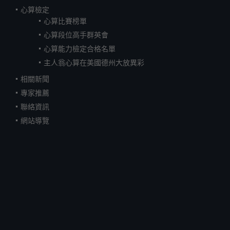
心算檢定
心算比賽榜單
心算段位高手群英會
心算能力檢定合格名單
主人翁心算在美國德州大放異彩
相關新聞
專家推薦
聯絡資訊
網站導覽