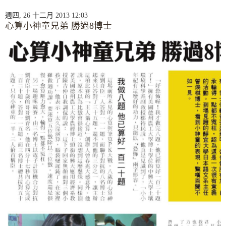
週四, 26 十二月 2013 12:03
心算小神童兄弟 勝過8博士