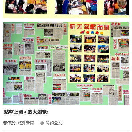
點擊上圖可放大瀏覽↑
發佈於
旅外新聞
閱讀全文