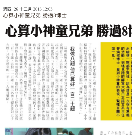
週四, 26 十二月 2013 12:03
心算小神童兄弟 勝過8博士