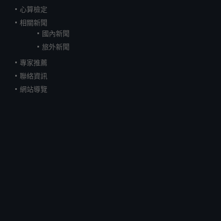
心算檢定
相關新聞
國內新聞
旅外新聞
專家推薦
聯絡資訊
網站導覽