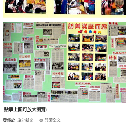
點擊上圖可放大瀏覽↑
發佈於
旅外新聞
閱讀全文