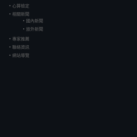
心算檢定
相關新聞
國內新聞
旅外新聞
專家推薦
聯絡資訊
網站導覽