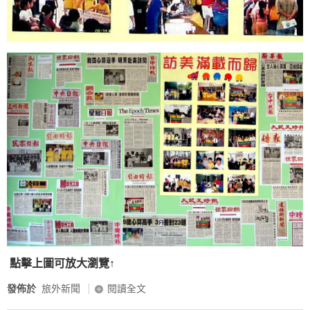
點擊上圖可放大瀏覽↑
發佈於
旅外新聞
閱讀全文