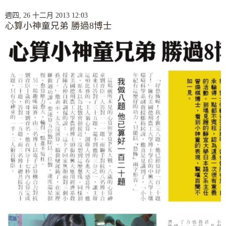
週四, 26 十二月 2013 12:03
心算小神童兄弟 勝過8博士