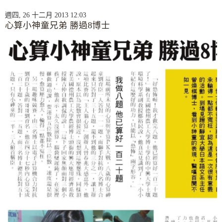
週四, 26 十二月 2013 12:03
心算小神童兄弟 勝過8博士