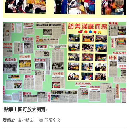
點擊上圖可放大瀏覽↑
發佈於
旅外新聞
閱讀全文