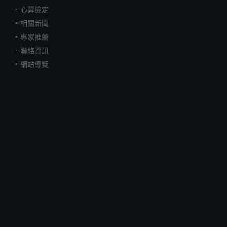
心算檢定
相關新聞
專家推薦
聯絡資訊
網站導覽