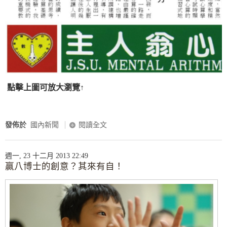
點擊上圖可放大瀏覽↑
發佈於
國內新聞
閱讀全文
週一, 23 十二月 2013 22:49
贏八博士的創意？其來有自！