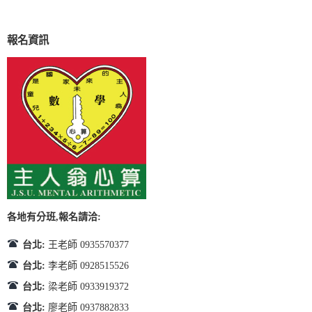
報名資訊
各地有分班,報名請洽:
台北:
王老師 0935570377
台北:
李老師 0928515526
台北:
梁老師 0933919372
台北:
廖老師 0937882833