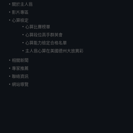
關於主人翁
影片專區
心算檢定
心算比賽榜單
心算段位高手群英會
心算能力檢定合格名單
主人翁心算在美國德州大放異彩
相關新聞
專家推薦
聯絡資訊
網站導覽