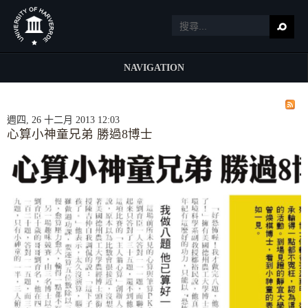
NAVIGATION
週四, 26 十二月 2013 12:03
心算小神童兄弟 勝過8博士