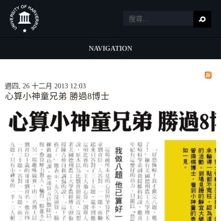
NAVIGATION
週四, 26 十二月 2013 12:03
心算小神童兄弟 勝過8博士