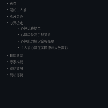
首頁
關於主人翁
影片專區
心算檢定
心算比賽榜單
心算段位高手群英會
心算能力檢定合格名單
主人翁心算在美國德州大放異彩
相關新聞
專家推薦
聯絡資訊
網站導覽