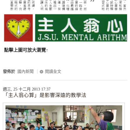
點擊上圖可放大瀏覽↑
發佈於
國內新聞
閱讀全文
週三, 25 十二月 2013 17:37
「主人翁心算」是影響深遠的教學法