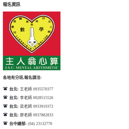
報名資訊
各地有分班,報名請洽:
台北:
王老師 0935570377
台北:
李老師 0928515526
台北:
梁老師 0933919372
台北:
廖老師 0937882833
台中總部:
(04) 23132770