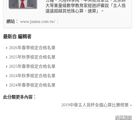
分鐘。大陸科學院、中央教育單位、北京師
大等重量級數學教育家經過評審說「主人翁
遠遠超越其他珠心算、速算」。
網站：
www.jsuma.com.tw/
最新自 編輯者
2026年春季檢定合格名單
2025年秋季檢定合格名單
2025年春季檢定合格名單
2024年秋季檢定合格名單
2024年春季檢定合格名單
此分類更多內容：
2019中華主人翁杯全國心算比賽榜單 »
返回頂部