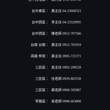
台中東區：
黃主任 04-23608323
台中西區：
李主任 04-23329995
台中西區：
陳老師 0912-707566
台南 台南：
黃主任 0912-701919
高雄 梓官：
蔣主任 0905-721371
三民區：
吳主任 0902-298528
三民區：
任老師 0939-863558
三民區：
蔣老師 0968-585887
苓雅區：
吳老師 0908-603800