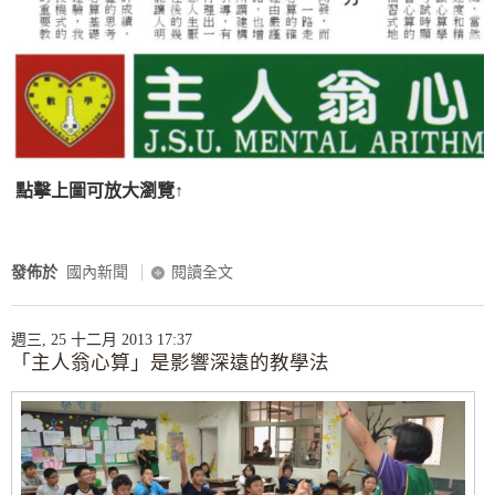
點擊上圖可放大瀏覽↑
發佈於
國內新聞
閱讀全文
週三, 25 十二月 2013 17:37
「主人翁心算」是影響深遠的教學法