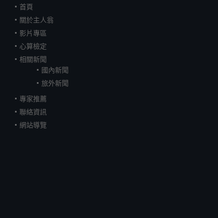
首頁
關於主人翁
影片專區
心算檢定
相關新聞
國內新聞
旅外新聞
專家推薦
聯絡資訊
網站導覽