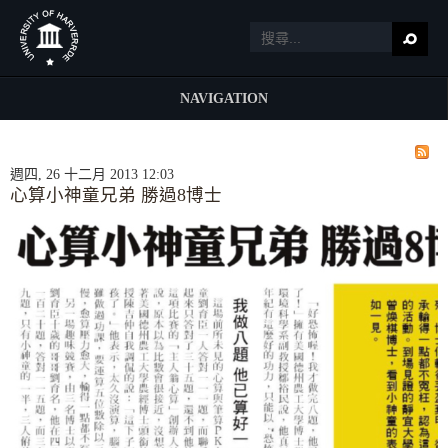
NAVIGATION
週四, 26 十二月 2013 12:03
心算小神童兄弟 勝過8博士