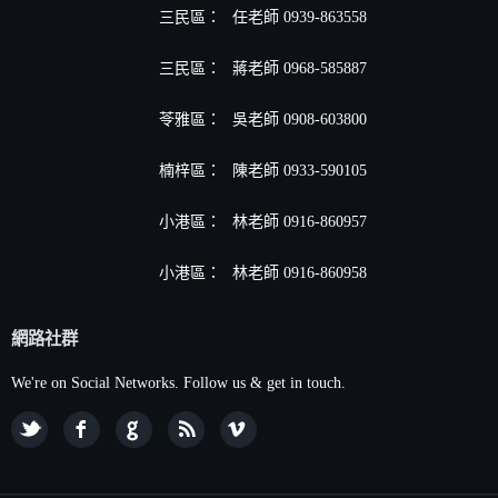
三民區：
任老師 0939-863558
三民區：
蔣老師 0968-585887
苓雅區：
吳老師 0908-603800
楠梓區：
陳老師 0933-590105
小港區
：
林老師 0916-860957
小港區
：
林老師 0916-860958
網路社群
We're on Social Networks. Follow us & get in touch.