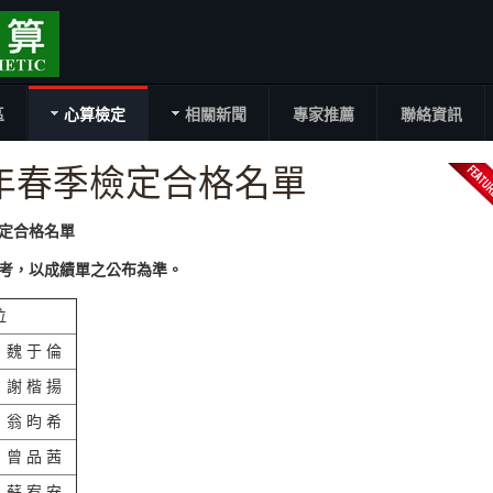
區
心算檢定
相關新聞
專家推薦
聯絡資訊
6年春季檢定合格名單
檢定合格名單
考，以成績單之公布為準。
位
魏 于 倫
謝 楷 揚
翁 昀 希
曾 品 茜
蘇 宥 安