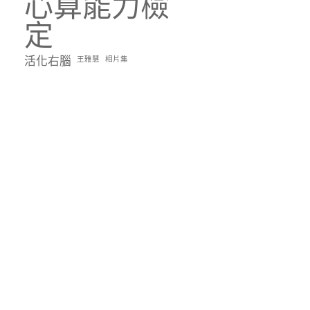
心算能力檢
定
活化右腦
王雅慧
相片集