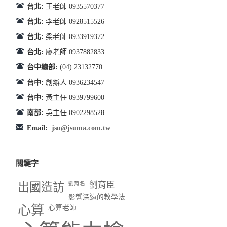
台北:
王老師 0935570377
台北:
李老師 0928515526
台北:
梁老師 0933919372
台北:
廖老師 0937882833
台中總部:
(04) 23132770
台中:
創辦人 0936234547
台中:
黃主任 0939799600
南部:
吳主任 0902298528
Email:
jsu@jsuma.com.tw
關鍵字
出國造訪
劉育臣
劉育名
影響深遠的教學法
心算
心算老師