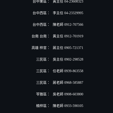
台中東區：
黃主任 04-23608323
台中西區：
李主任 04-23329995
台中西區：
陳老師 0912-707566
台南 台南：
黃主任 0912-701919
高雄 梓官：
蔣主任 0905-721371
三民區：
吳主任 0902-298528
三民區：
任老師 0939-863558
三民區：
蔣老師 0968-585887
苓雅區：
吳老師 0908-603800
楠梓區：
陳老師 0933-590105