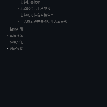
心算比賽榜單
心算段位高手群英會
心算能力檢定合格名單
主人翁心算在美國德州大放異彩
相關新聞
專家推薦
聯絡資訊
網站導覽