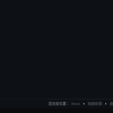
您目前位置：
Home
相關新聞