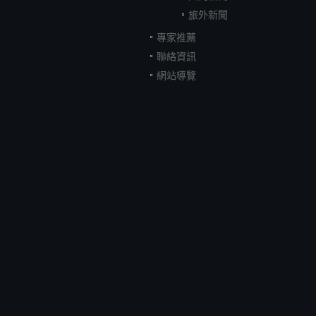
旅外新聞
專家推薦
聯絡資訊
網站導覽