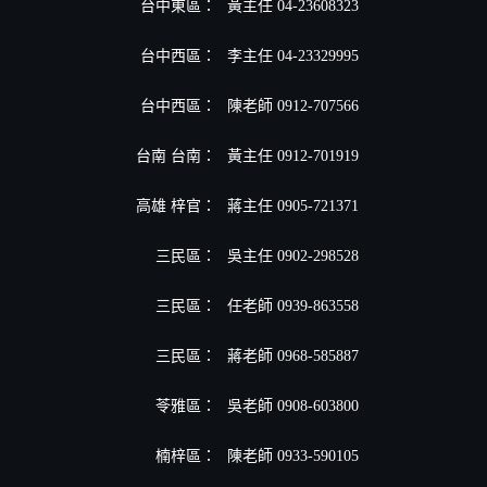
台中東區：
黃主任 04-23608323
台中西區：
李主任 04-23329995
台中西區：
陳老師 0912-707566
台南 台南：
黃主任 0912-701919
高雄 梓官：
蔣主任 0905-721371
三民區：
吳主任 0902-298528
三民區：
任老師 0939-863558
三民區：
蔣老師 0968-585887
苓雅區：
吳老師 0908-603800
楠梓區：
陳老師 0933-590105