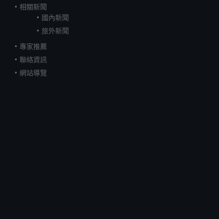
相關新聞
國內新聞
旅外新聞
專家推薦
聯絡資訊
網站導覽